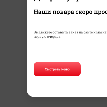
Наши повара скоро про
Вы можете оставить заказ на сайте и мы на
первую очередь.
Смотреть меню